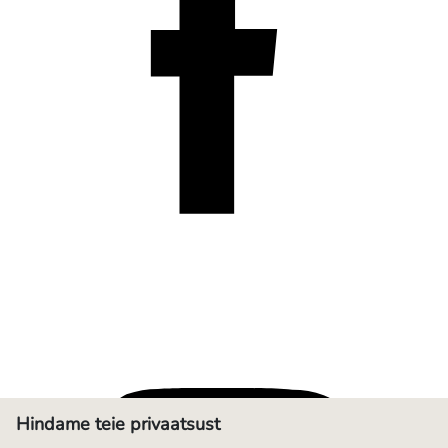
Hindame teie privaatsust