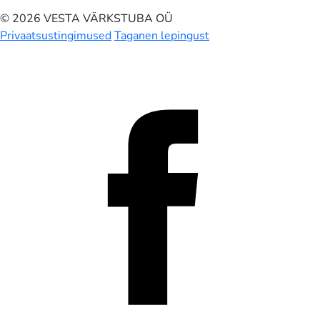
© 2026 VESTA VÄRKSTUBA OÜ
Privaatsustingimused
Taganen lepingust