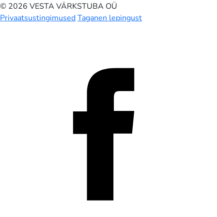
© 2026 VESTA VÄRKSTUBA OÜ
Privaatsustingimused
Taganen lepingust