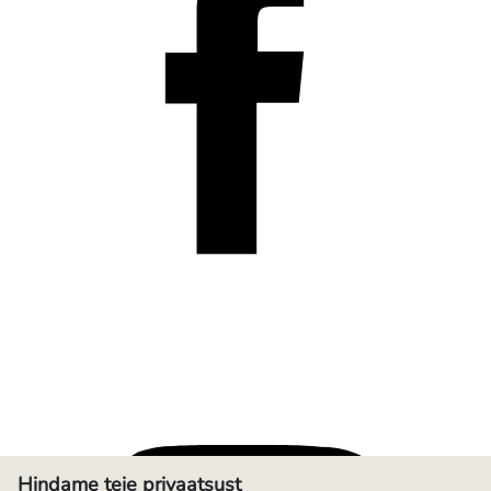
Hindame teie privaatsust