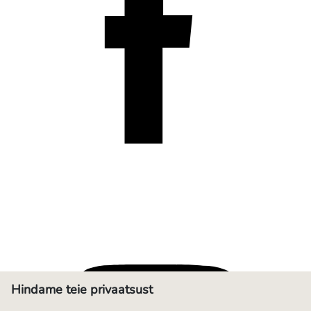
Hindame teie privaatsust