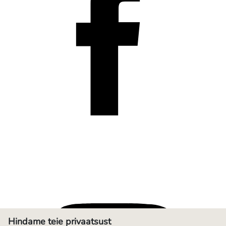
Hindame teie privaatsust