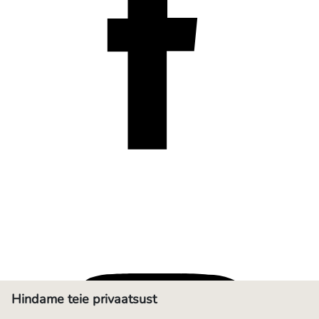
Hindame teie privaatsust