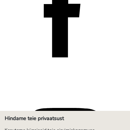
Hindame teie privaatsust