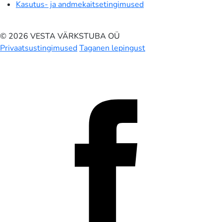
Kasutus- ja andmekaitsetingimused
© 2026 VESTA VÄRKSTUBA OÜ
Privaatsustingimused
Taganen lepingust