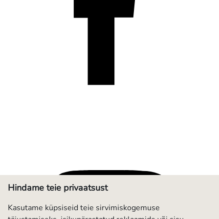
Hindame teie privaatsust
Kasutame küpsiseid teie sirvimiskogemuse