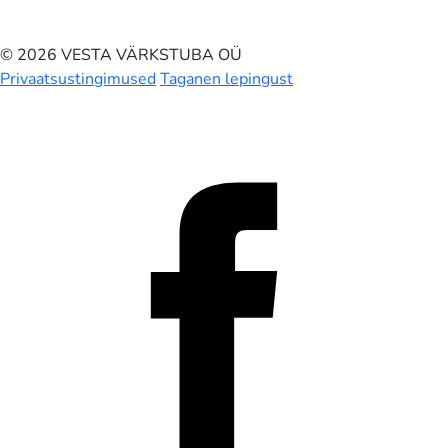
© 2026 VESTA VÄRKSTUBA OÜ
Privaatsustingimused
Taganen lepingust