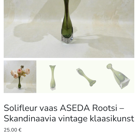
Solifleur vaas ASEDA Rootsi –
Skandinaavia vintage klaasikunst
25.00
€