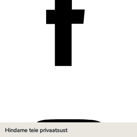
Hindame teie privaatsust