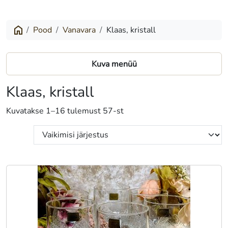
Pood
Vanavara
Klaas, kristall
Kuva menüü
Klaas, kristall
Kuvatakse 1–16 tulemust 57-st