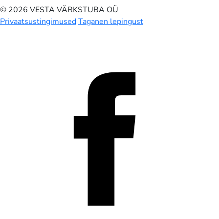
© 2026 VESTA VÄRKSTUBA OÜ
Privaatsustingimused
Taganen lepingust