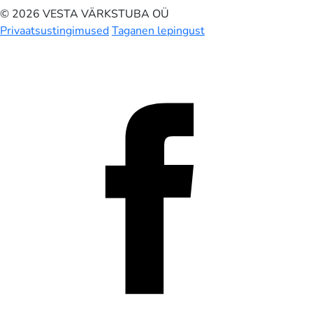
© 2026 VESTA VÄRKSTUBA OÜ
Privaatsustingimused
Taganen lepingust