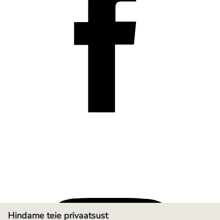
Hindame teie privaatsust